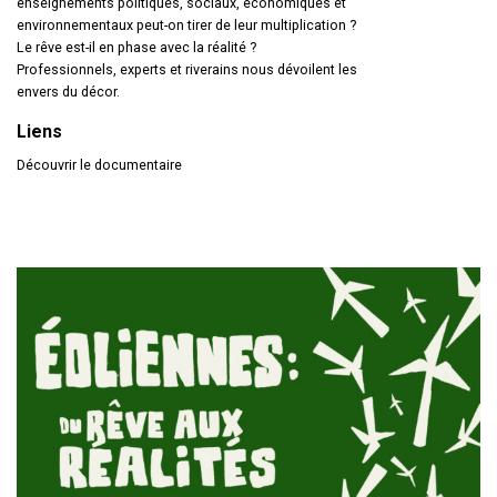
enseignements politiques, sociaux, économiques et
environnementaux peut-on tirer de leur multiplication ?
Le rêve est-il en phase avec la réalité ?
Professionnels, experts et riverains nous dévoilent les
envers du décor.
Liens
Découvrir le documentaire