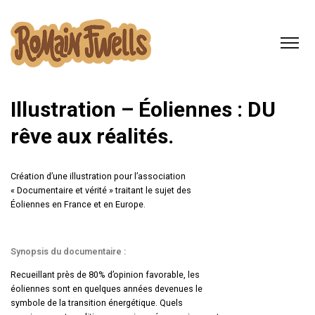
Illustration – Éoliennes : DU
rêve aux réalités.
Création d’une illustration pour l’association
« Documentaire et vérité » traitant le sujet des
Éoliennes en France et en Europe.
Synopsis du documentaire :
Recueillant près de 80% d’opinion favorable, les
éoliennes sont en quelques années devenues le
symbole de la transition énergétique. Quels