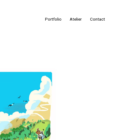
Portfolio
Atelier
Contact