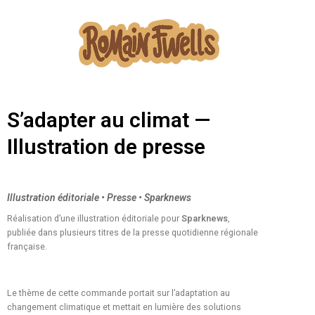
S’adapter au climat —
Illustration de presse
Illustration éditoriale • Presse • Sparknews
Réalisation d’une illustration éditoriale pour
Sparknews
,
publiée dans plusieurs titres de la presse quotidienne régionale
française.
Le thème de cette commande portait sur l’adaptation au
changement climatique et mettait en lumière des solutions