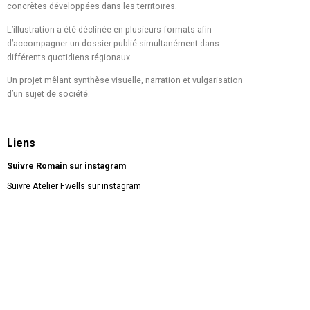
concrètes développées dans les territoires.
L’illustration a été déclinée en plusieurs formats afin
d’accompagner un dossier publié simultanément dans
différents quotidiens régionaux.
Un projet mêlant synthèse visuelle, narration et vulgarisation
d’un sujet de société.
Liens
Suivre Romain sur instagram
Suivre Atelier Fwells sur instagram