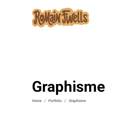
Graphisme
Home
/
Portfolio
/
Graphisme