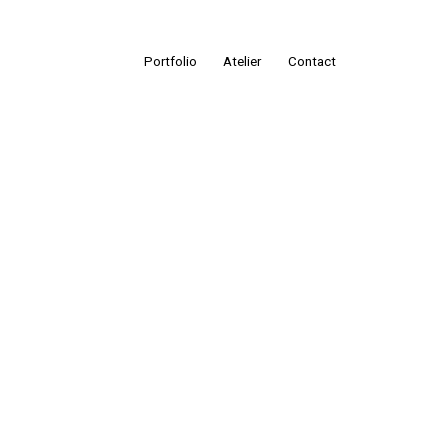
Portfolio
Atelier
Contact