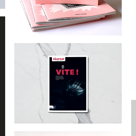
Graphisme