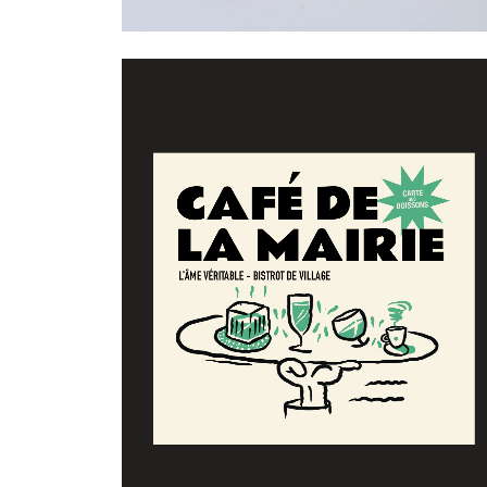
Graphisme