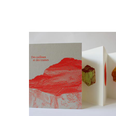
Éditions
Graphisme