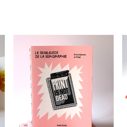
Éditions
Graphisme