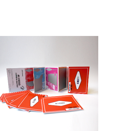
Éditions
Graphisme