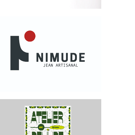
Graphisme